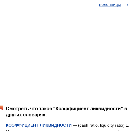
поленницы
Смотреть что такое "Коэффициент ликвидности" в
других словарях:
КОЭФФИЦИЕНТ ЛИКВИДНОСТИ
— (cash ratio, liquidity ratio) 1.