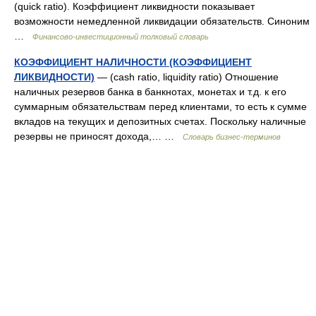
(quick ratio). Коэффициент ликвидности показывает
возможности немедленной ликвидации обязательств. Синоним
…
Финансово-инвестиционный толковый словарь
КОЭФФИЦИЕНТ НАЛИЧНОСТИ (КОЭФФИЦИЕНТ
ЛИКВИДНОСТИ)
— (cash ratio, liquidity ratio) Отношение
наличных резервов банка в банкнотах, монетах и т.д. к его
суммарным обязательствам перед клиентами, то есть к сумме
вкладов на текущих и депозитных счетах. Поскольку наличные
резервы не приносят дохода,… …
Словарь бизнес-терминов